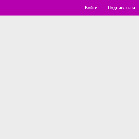
Войти
Подписаться