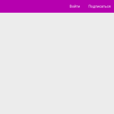
Войти
Подписаться