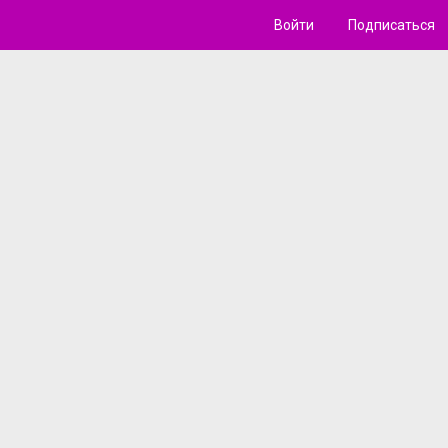
Войти
Подписаться