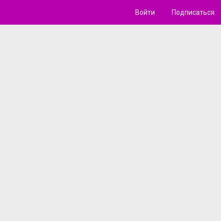
Войти
Подписаться