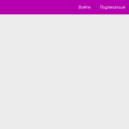
Войти
Подписаться