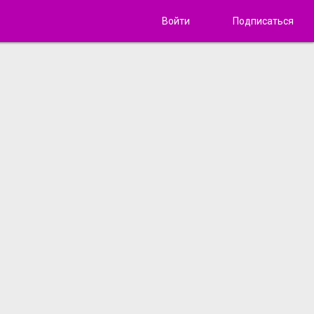
Войти
Подписаться