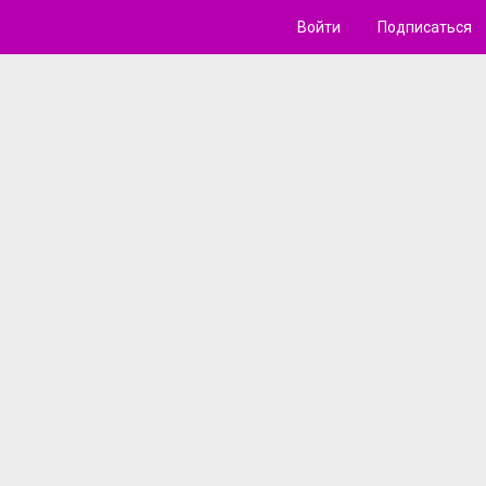
Войти
Подписаться