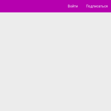
Войти
Подписаться