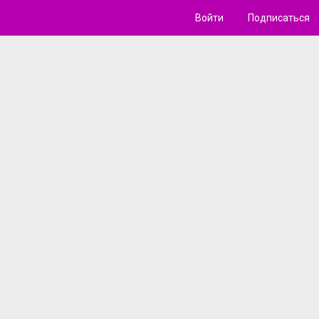
Войти
Подписаться