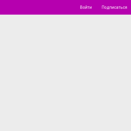
Войти
Подписаться