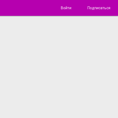
Войти
Подписаться