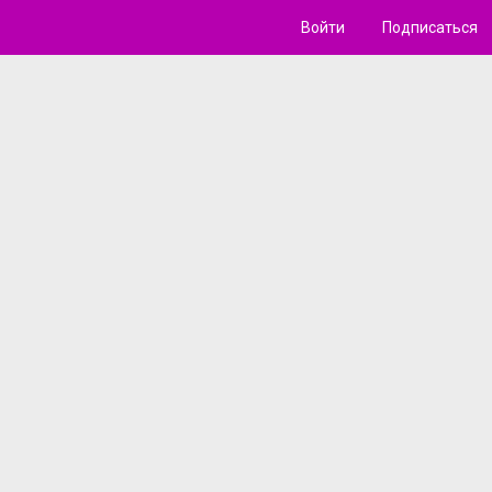
Войти
Подписаться