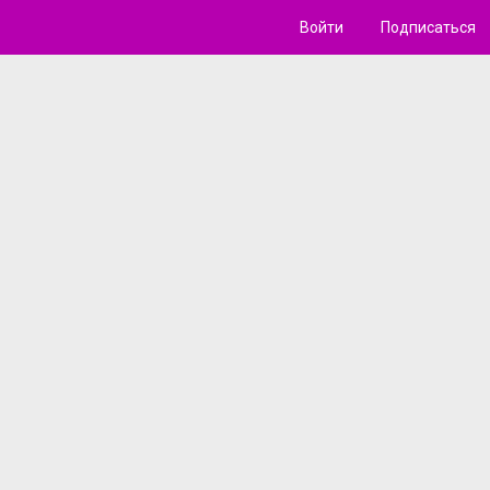
Войти
Подписаться