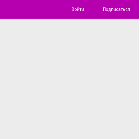
Войти
Подписаться