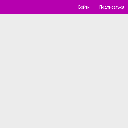
Войти
Подписаться