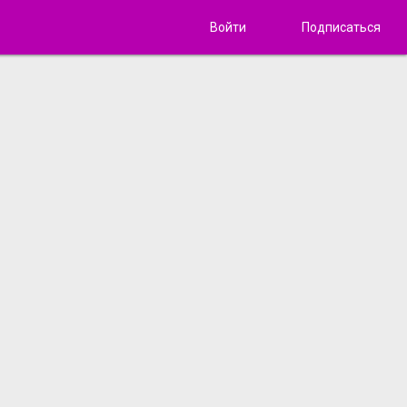
Войти
Подписаться