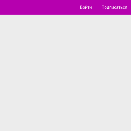
Войти
Подписаться