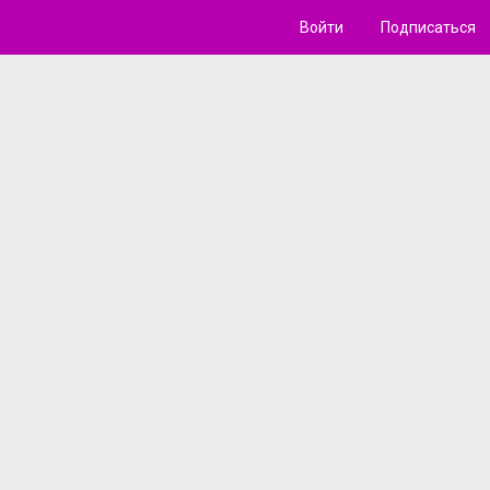
Войти
Подписаться