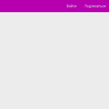
Войти
Подписаться