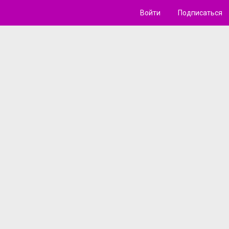
Войти
Подписаться