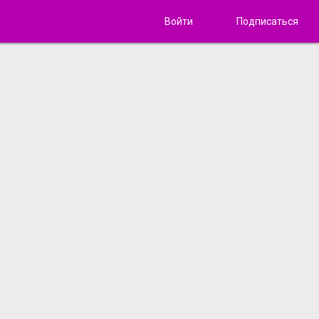
Войти
Подписаться