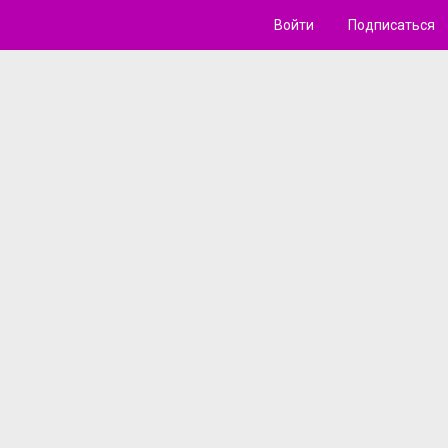
Войти
Подписаться