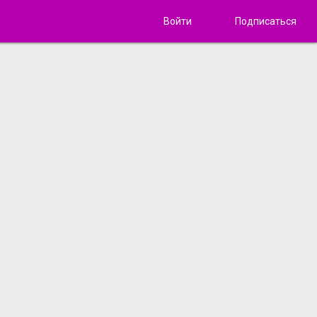
Войти
Подписаться