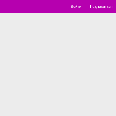
Войти
Подписаться