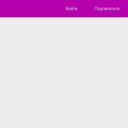
Войти
Подписаться