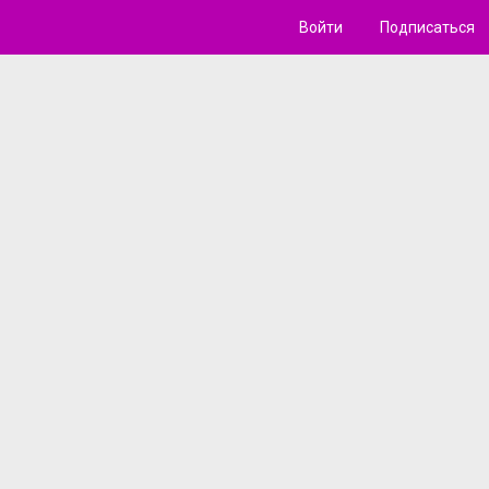
Войти
Подписаться