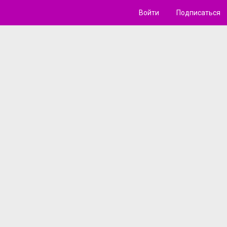
Войти
Подписаться