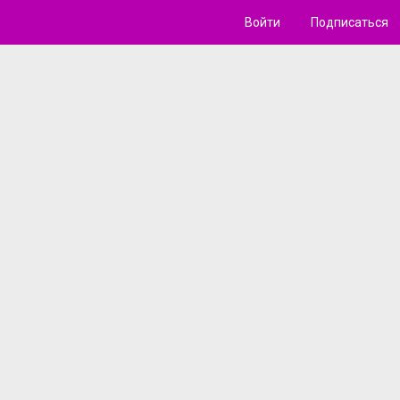
Войти
Подписаться