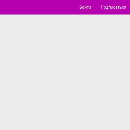
Войти
Подписаться