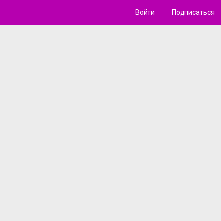
Войти
Подписаться