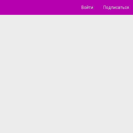
Войти
Подписаться