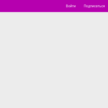
Войти
Подписаться