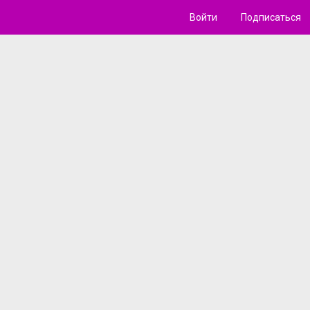
Войти
Подписаться