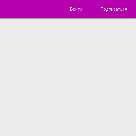
Войти
Подписаться