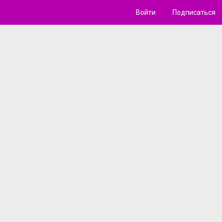
Войти
Подписаться