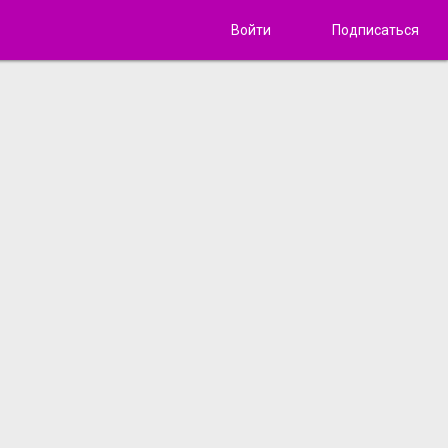
Войти
Подписаться