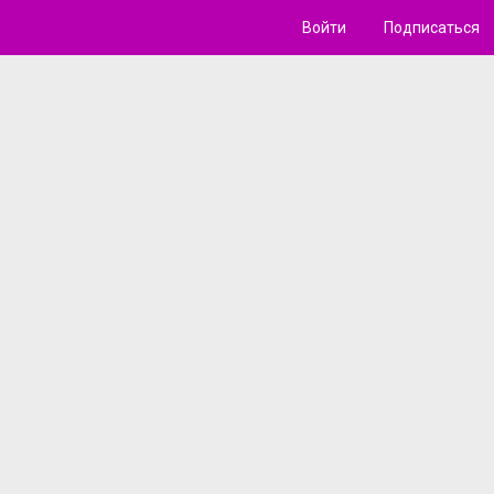
Войти
Подписаться