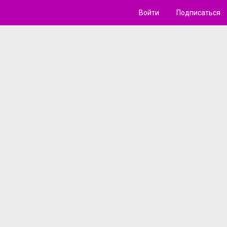
Войти
Подписаться