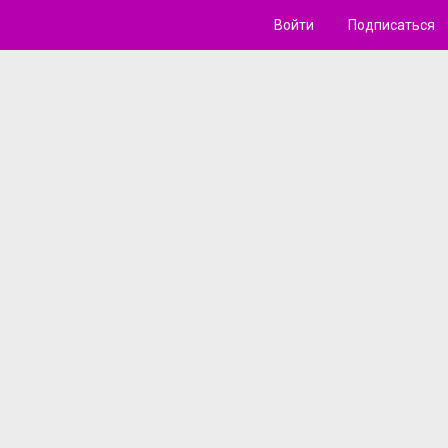
Войти
Подписаться