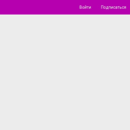
Войти
Подписаться